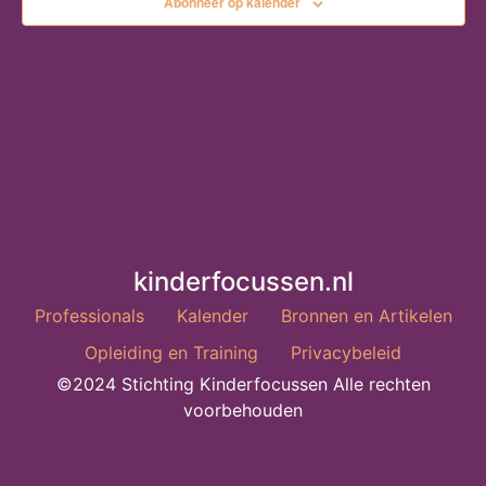
Abonneer op kalender
kinderfocussen.nl
Professionals
Kalender
Bronnen en Artikelen
Opleiding en Training
Privacybeleid
©2024 Stichting Kinderfocussen Alle rechten
voorbehouden