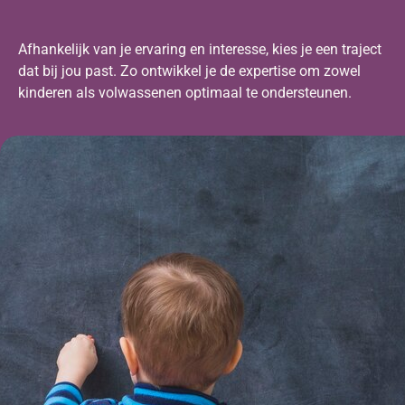
Afhankelijk van je ervaring en interesse, kies je een traject
dat bij jou past. Zo ontwikkel je de expertise om zowel
kinderen als volwassenen optimaal te ondersteunen.