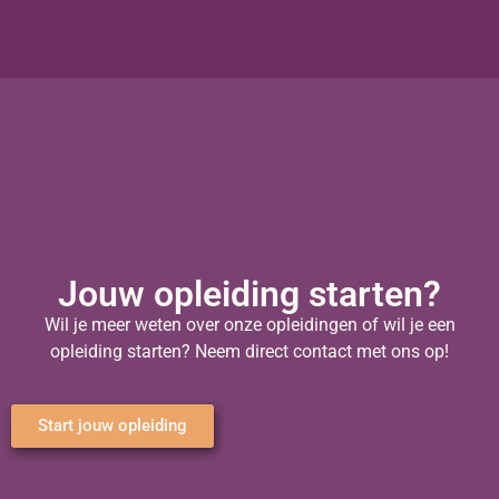
Jouw opleiding starten?
Wil je meer weten over onze opleidingen of wil je een
opleiding starten? Neem direct contact met ons op!
Start jouw opleiding