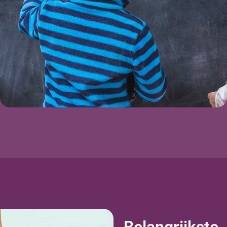
Belangrijkste