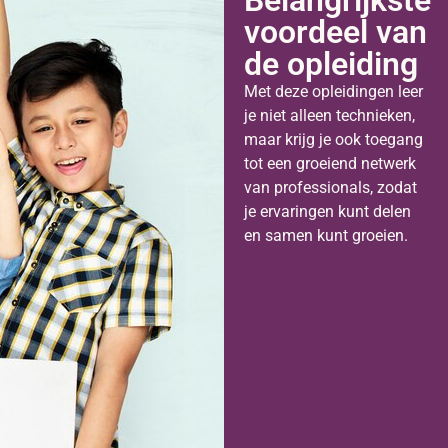
voordeel van
de opleiding
Met deze opleidingen leer
je niet alleen technieken,
maar krijg je ook toegang
tot een groeiend netwerk
van professionals, zodat
je ervaringen kunt delen
en samen kunt groeien.