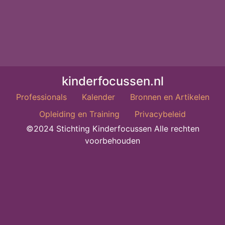
kinderfocussen.nl
Professionals
Kalender
Bronnen en Artikelen
Opleiding en Training
Privacybeleid
©2024 Stichting Kinderfocussen Alle rechten
voorbehouden