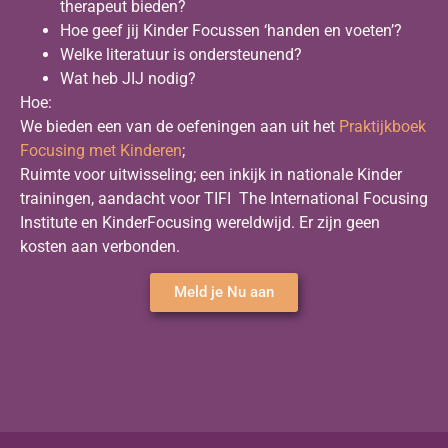
therapeut bieden?
Hoe geef jij Kinder Focussen ‘handen en voeten’?
Welke literatuur is ondersteunend?
Wat heb JIJ nodig?
Hoe:
We bieden een van de oefeningen aan uit het
Praktijkboek
Focusing met Kinderen
;
Ruimte voor uitwisseling; een inkijk in nationale Kinder
trainingen, aandacht voor TIFI The International Focusing
Institute en KinderFocusing wereldwijd. Er zijn geen
kosten aan verbonden.
Meld je Nu aan