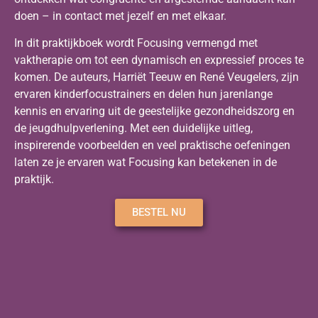
doen – in contact met jezelf en met elkaar.
In dit praktijkboek wordt Focusing vermengd met
vaktherapie om tot een dynamisch en expressief proces te
komen. De auteurs, Harriët Teeuw en René Veugelers, zijn
ervaren kinderfocustrainers en delen hun jarenlange
kennis en ervaring uit de geestelijke gezondheidszorg en
de jeugdhulpverlening. Met een duidelijke uitleg,
inspirerende voorbeelden en veel praktische oefeningen
laten ze je ervaren wat Focusing kan betekenen in de
praktijk.
BESTEL NU