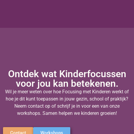
Ontdek wat Kinderfocussen
voor jou kan betekenen.
Wil je meer weten over hoe Focusing met Kinderen werkt of
hoe je dit kunt toepassen in jouw gezin, school of praktijk?
Neem contact op of schrijf je in voor een van onze
workshops. Samen helpen we kinderen groeien!
Contact
Workshops