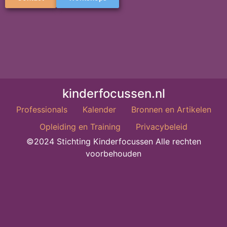
kinderfocussen.nl
Professionals
Kalender
Bronnen en Artikelen
Opleiding en Training
Privacybeleid
©2024 Stichting Kinderfocussen Alle rechten
voorbehouden