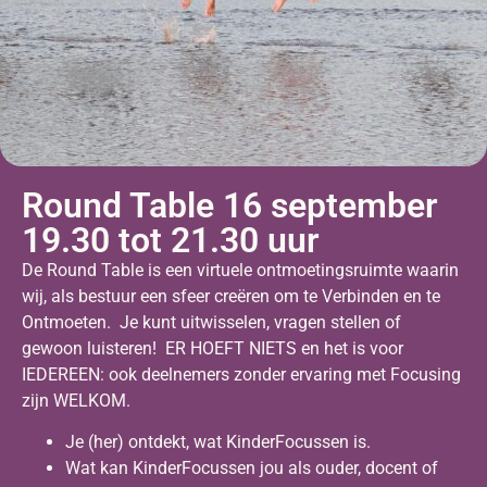
Round Table 16 september
19.30 tot 21.30 uur
De Round Table is een virtuele ontmoetingsruimte waarin
wij, als bestuur een sfeer creëren om te Verbinden en te
Ontmoeten. Je kunt uitwisselen, vragen stellen of
gewoon luisteren! ER HOEFT NIETS en het is voor
IEDEREEN: ook deelnemers zonder ervaring met Focusing
zijn WELKOM.
Je (her) ontdekt, wat KinderFocussen is.
Wat kan KinderFocussen jou als ouder, docent of