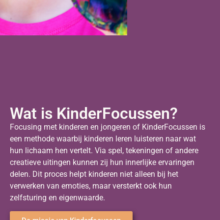
Wat is KinderFocussen?
Focusing met kinderen en jongeren of KinderFocussen is
een methode waarbij kinderen leren luisteren naar wat
hun lichaam hen vertelt. Via spel, tekeningen of andere
creatieve uitingen kunnen zij hun innerlijke ervaringen
delen. Dit proces helpt kinderen niet alleen bij het
verwerken van emoties, maar versterkt ook hun
zelfsturing en eigenwaarde.