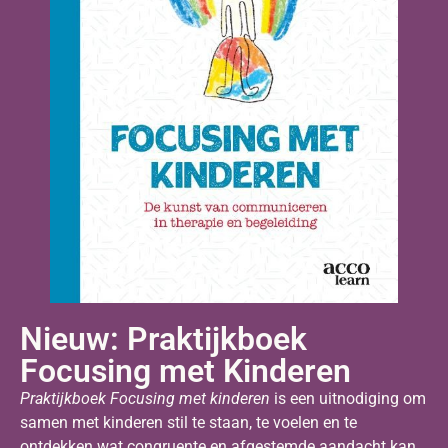
Nieuw: Praktijkboek
Focusing met Kinderen
Praktijkboek Focusing met kinderen
is een uitnodiging om
samen met kinderen stil te staan, te voelen en te
ontdekken wat congruente en afgestemde aandacht kan