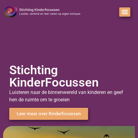
Stichting
KinderFocussen
Luisteren naar de binnenwereld van kinderen en geef
hen de ruimte om te groeien
Leer meer over Kinderfocussen