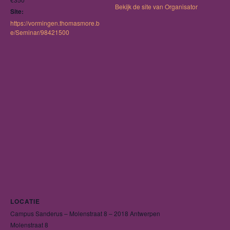
Bekijk de site van Organisator
Site:
https://vormingen.thomasmore.b
e/Seminar/98421500
LOCATIE
Campus Sanderus – Molenstraat 8 – 2018 Antwerpen
Molenstraat 8