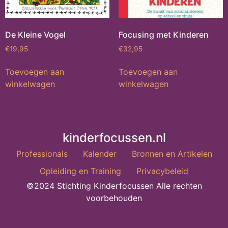
De Kleine Vogel
Focusing met Kinderen
€
19,95
€
32,95
Toevoegen aan
Toevoegen aan
winkelwagen
winkelwagen
kinderfocussen.nl
Professionals
Kalender
Bronnen en Artikelen
Opleiding en Training
Privacybeleid
©2024 Stichting Kinderfocussen Alle rechten
voorbehouden